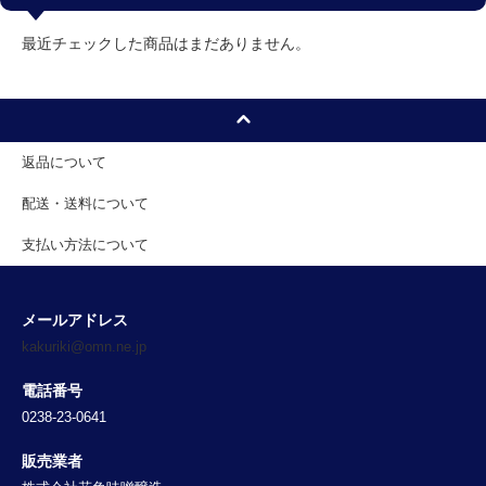
最近チェックした商品はまだありません。
返品について
配送・送料について
支払い方法について
メールアドレス
kakuriki@omn.ne.jp
電話番号
0238-23-0641
販売業者