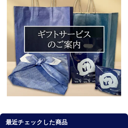
最近チェックした商品