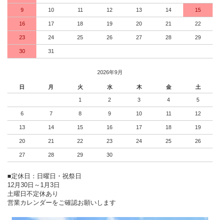
9
10
11
12
13
14
15
16
17
18
19
20
21
22
23
24
25
26
27
28
29
30
31
2026年9月
日
月
火
水
木
金
土
1
2
3
4
5
6
7
8
9
10
11
12
13
14
15
16
17
18
19
20
21
22
23
24
25
26
27
28
29
30
■定休日：日曜日・祝祭日
12月30日～1月3日
土曜日不定休あり
営業カレンダーをご確認お願いします