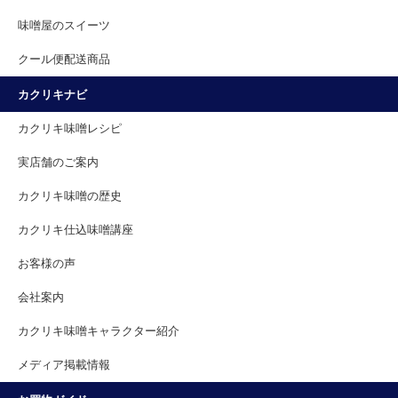
味噌屋のスイーツ
クール便配送商品
カクリキナビ
カクリキ味噌レシピ
実店舗のご案内
カクリキ味噌の歴史
カクリキ仕込味噌講座
お客様の声
会社案内
カクリキ味噌キャラクター紹介
メディア掲載情報