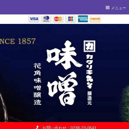
メニュー
お問い合わせ：0238-23-0641