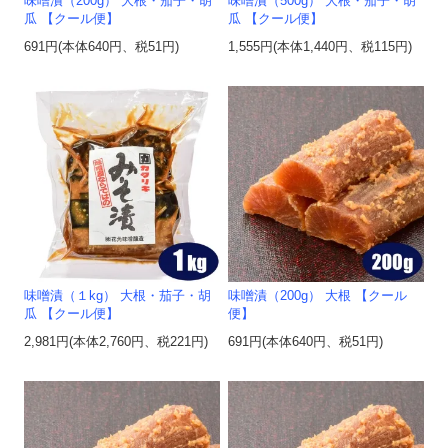
味噌漬（200g） 大根・茄子・胡
味噌漬（500g） 大根・茄子・胡
瓜 【クール便】
瓜 【クール便】
691円(本体640円、税51円)
1,555円(本体1,440円、税115円)
味噌漬（１kg） 大根・茄子・胡
味噌漬（200g） 大根 【クール
瓜 【クール便】
便】
2,981円(本体2,760円、税221円)
691円(本体640円、税51円)