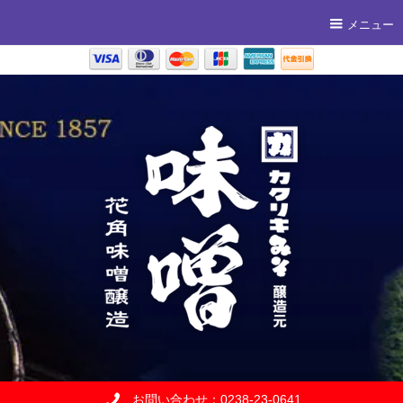
メニュー
お問い合わせ：0238-23-0641