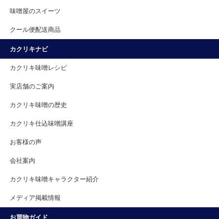
味噌屋のスイーツ
クール便配送商品
カクリキナビ
カクリキ味噌レシピ
実店舗のご案内
カクリキ味噌の歴史
カクリキ仕込味噌講座
お客様の声
会社案内
カクリキ味噌キャラクター紹介
メディア掲載情報
お買物ガイド