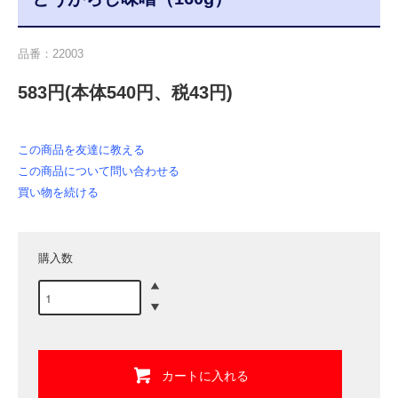
品番：22003
583円(本体540円、税43円)
この商品を友達に教える
この商品について問い合わせる
買い物を続ける
購入数
カートに入れる