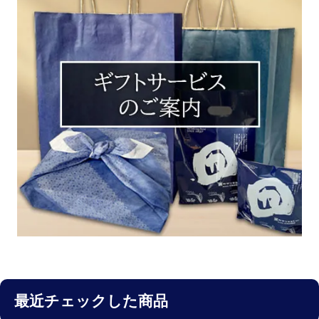
最近チェックした商品