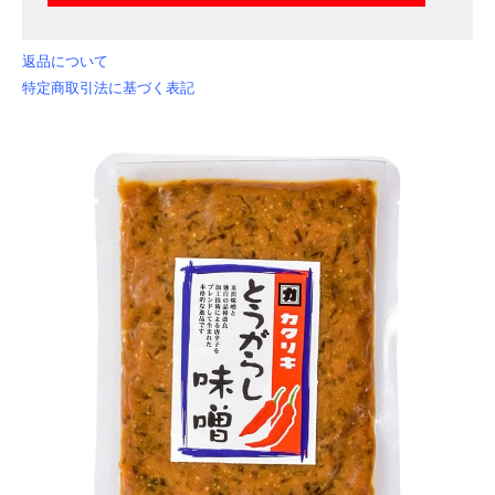
返品について
特定商取引法に基づく表記