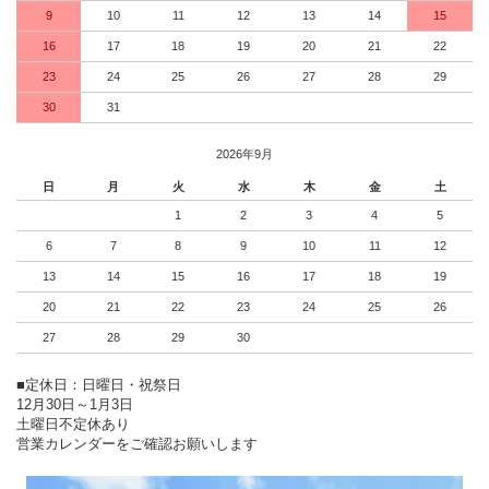
9
10
11
12
13
14
15
16
17
18
19
20
21
22
23
24
25
26
27
28
29
30
31
2026年9月
日
月
火
水
木
金
土
1
2
3
4
5
6
7
8
9
10
11
12
13
14
15
16
17
18
19
20
21
22
23
24
25
26
27
28
29
30
■定休日：日曜日・祝祭日
12月30日～1月3日
土曜日不定休あり
営業カレンダーをご確認お願いします