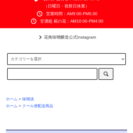
（日曜日・祝祭日休業）
営業時間：AM9:00-PM5:00
甘酒処 糀の花：AM10:00-PM4:00
花角味噌醸造公式Instagram
ホーム
>
味噌漬
ホーム
>
クール便配送商品