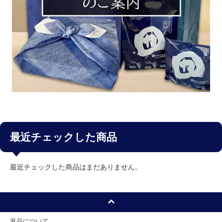
最近チェックした商品
最近チェックした商品はまだありません。
返品について