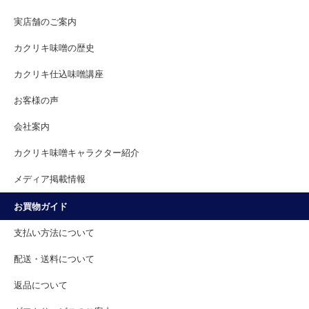
実店舗のご案内
カクリキ味噌の歴史
カクリキ仕込味噌講座
お客様の声
会社案内
カクリキ味噌キャラクター紹介
メディア掲載情報
お買物ガイド
支払い方法について
配送・送料について
返品について