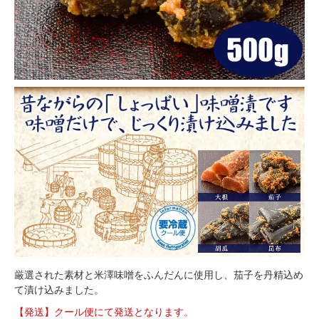
厳選された素材と米澤味噌をふんだんに使用し、茄子を丹精込め
て漬け込みました。
【発送】クール便にて発送となります。