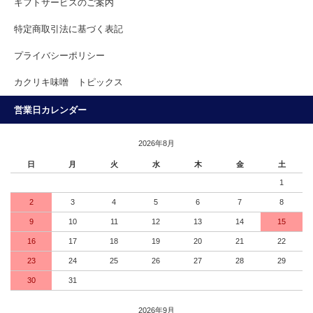
ギフトサービスのご案内
特定商取引法に基づく表記
プライバシーポリシー
カクリキ味噌 トピックス
営業日カレンダー
2026年8月
日
月
火
水
木
金
土
1
2
3
4
5
6
7
8
9
10
11
12
13
14
15
16
17
18
19
20
21
22
23
24
25
26
27
28
29
30
31
2026年9月