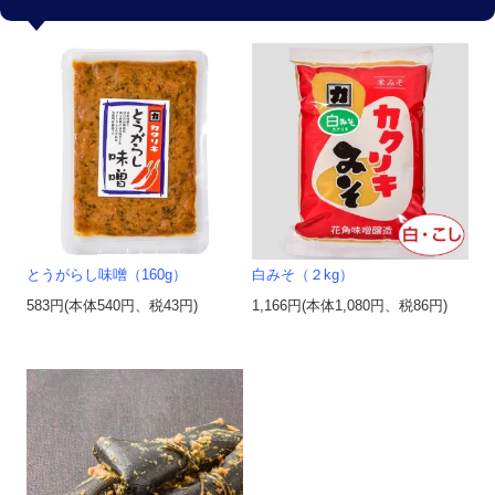
とうがらし味噌（160g）
白みそ（２kg）
583円(本体540円、税43円)
1,166円(本体1,080円、税86円)