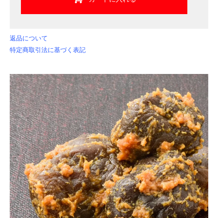
返品について
特定商取引法に基づく表記