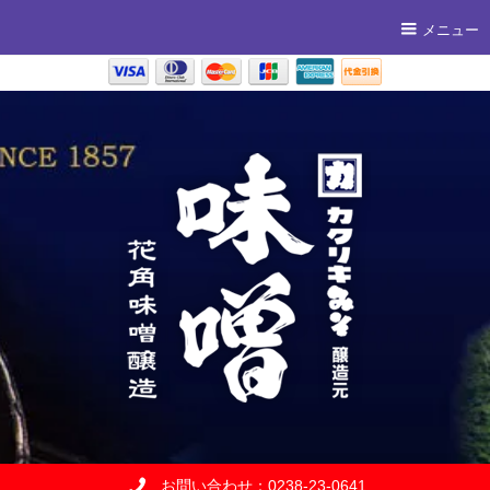
メニュー
お問い合わせ：0238-23-0641