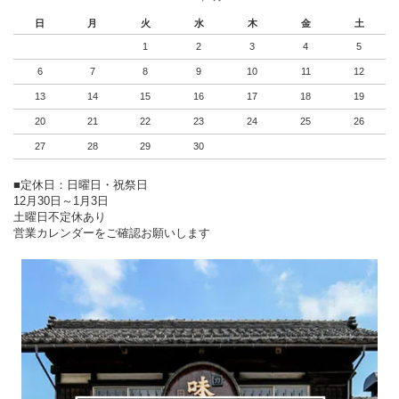
日
月
火
水
木
金
土
1
2
3
4
5
6
7
8
9
10
11
12
13
14
15
16
17
18
19
20
21
22
23
24
25
26
27
28
29
30
■定休日：日曜日・祝祭日
12月30日～1月3日
土曜日不定休あり
営業カレンダーをご確認お願いします