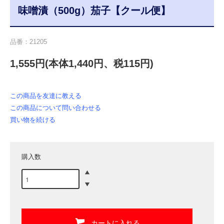
味噌漬（500g）茄子【クール便】
品番：21205
1,555円(本体1,440円、税115円)
この商品を友達に教える
この商品について問い合わせる
買い物を続ける
購入数
カートに入れる