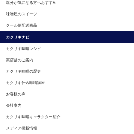
塩分が気になる方へおすすめ
味噌屋のスイーツ
クール便配送商品
カクリキナビ
カクリキ味噌レシピ
実店舗のご案内
カクリキ味噌の歴史
カクリキ仕込味噌講座
お客様の声
会社案内
カクリキ味噌キャラクター紹介
メディア掲載情報