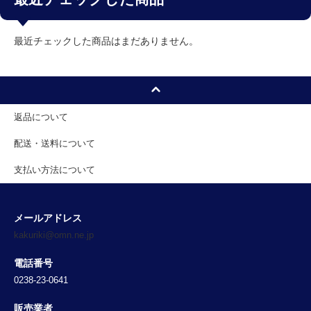
最近チェックした商品はまだありません。
返品について
配送・送料について
支払い方法について
メールアドレス
kakuriki@omn.ne.jp
電話番号
0238-23-0641
販売業者