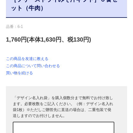
ット（牛肉）
品番：6-1
1,760円(本体1,630円、税130円)
この商品を友達に教える
この商品について問い合わせる
買い物を続ける
「デザイン名入れ袋」を購入個数分まで無料でお付け致し
ます。必要枚数をご記入ください。（例：デザイン名入れ
袋1枚）※ただしご贈答先に直送の場合は、二重包装で発
送しますのでお付けしません。