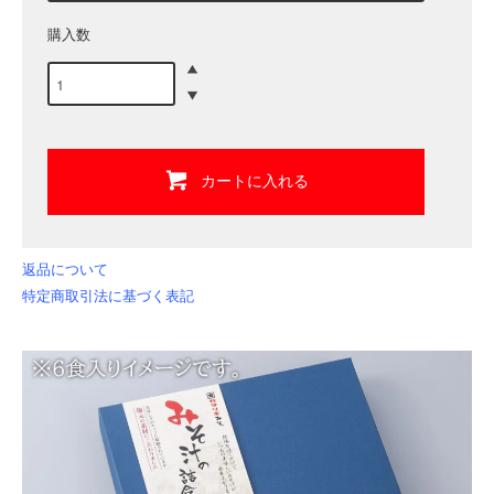
購入数
カートに入れる
返品について
特定商取引法に基づく表記