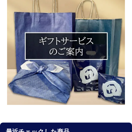
最近チェックした商品