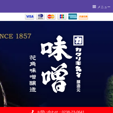
メニュー
お問い合わせ：0238-23-0641