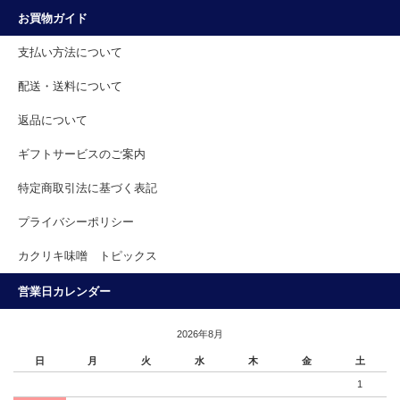
お買物ガイド
支払い方法について
配送・送料について
返品について
ギフトサービスのご案内
特定商取引法に基づく表記
プライバシーポリシー
カクリキ味噌 トピックス
営業日カレンダー
2026年8月
日
月
火
水
木
金
土
1