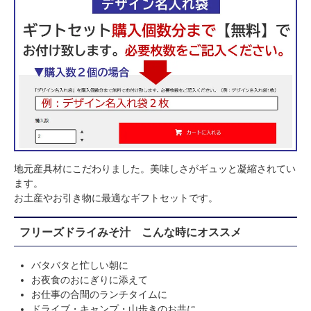
地元産具材にこだわりました。美味しさがギュッと凝縮されてい
ます。
お土産やお引き物に最適なギフトセットです。
フリーズドライみそ汁 こんな時にオススメ
バタバタと忙しい朝に
お夜食のおにぎりに添えて
お仕事の合間のランチタイムに
ドライブ・キャンプ・山歩きのお共に