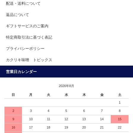
配送・送料について
返品について
ギフトサービスのご案内
特定商取引法に基づく表記
プライバシーポリシー
カクリキ味噌 トピックス
営業日カレンダー
2026年8月
日
月
火
水
木
金
土
1
2
3
4
5
6
7
8
9
10
11
12
13
14
15
16
17
18
19
20
21
22