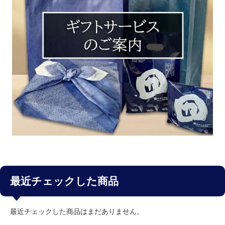
最近チェックした商品
最近チェックした商品はまだありません。