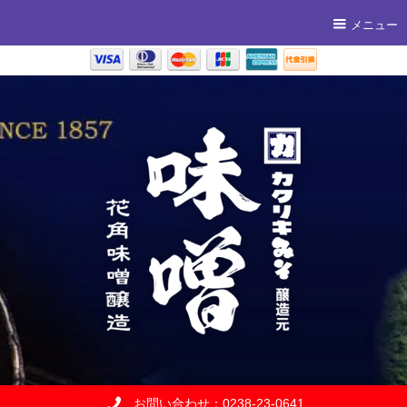
メニュー
お問い合わせ：0238-23-0641