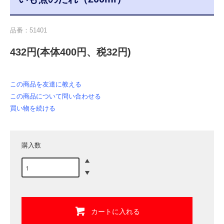
品番：51401
432円(本体400円、税32円)
この商品を友達に教える
この商品について問い合わせる
買い物を続ける
購入数
カートに入れる