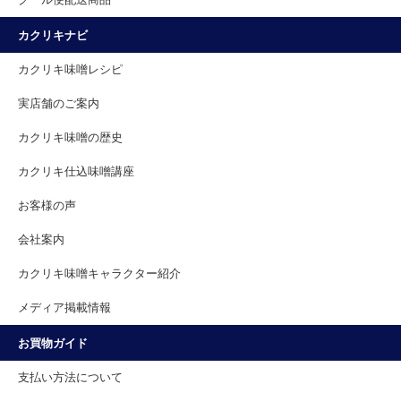
カクリキナビ
カクリキ味噌レシピ
実店舗のご案内
カクリキ味噌の歴史
カクリキ仕込味噌講座
お客様の声
会社案内
カクリキ味噌キャラクター紹介
メディア掲載情報
お買物ガイド
支払い方法について