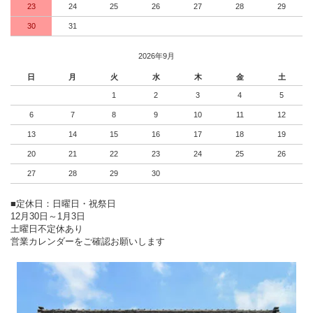
23
24
25
26
27
28
29
30
31
2026年9月
日
月
火
水
木
金
土
1
2
3
4
5
6
7
8
9
10
11
12
13
14
15
16
17
18
19
20
21
22
23
24
25
26
27
28
29
30
■定休日：日曜日・祝祭日
12月30日～1月3日
土曜日不定休あり
営業カレンダーをご確認お願いします