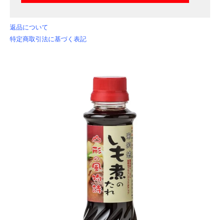
返品について
特定商取引法に基づく表記