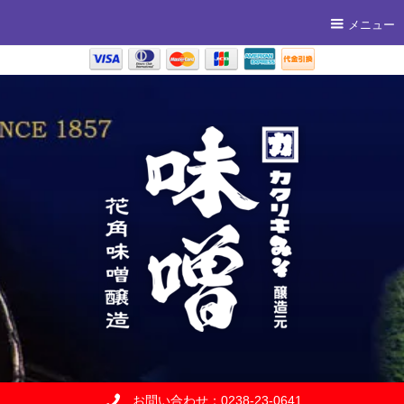
メニュー
お問い合わせ：0238-23-0641