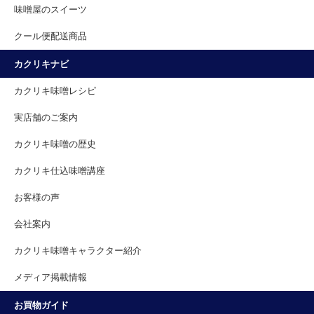
味噌屋のスイーツ
クール便配送商品
カクリキナビ
カクリキ味噌レシピ
実店舗のご案内
カクリキ味噌の歴史
カクリキ仕込味噌講座
お客様の声
会社案内
カクリキ味噌キャラクター紹介
メディア掲載情報
お買物ガイド