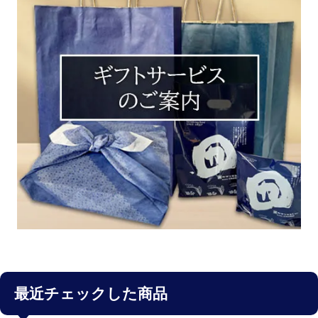
最近チェックした商品