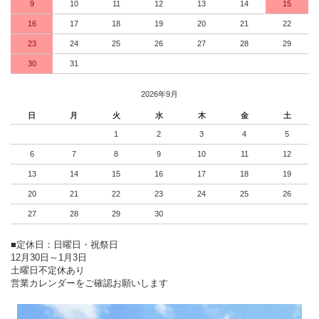
9
10
11
12
13
14
15
16
17
18
19
20
21
22
23
24
25
26
27
28
29
30
31
2026年9月
日
月
火
水
木
金
土
1
2
3
4
5
6
7
8
9
10
11
12
13
14
15
16
17
18
19
20
21
22
23
24
25
26
27
28
29
30
■定休日：日曜日・祝祭日
12月30日～1月3日
土曜日不定休あり
営業カレンダーをご確認お願いします