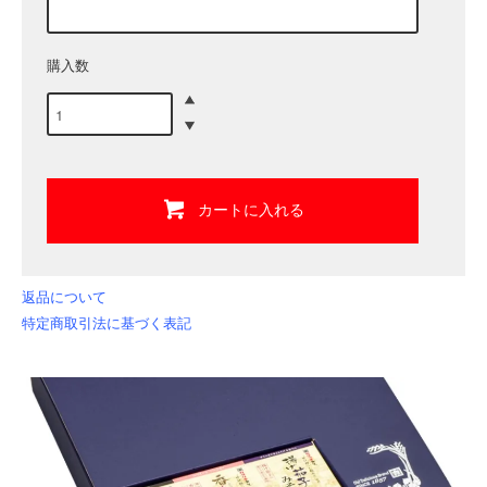
購入数
カートに入れる
返品について
特定商取引法に基づく表記