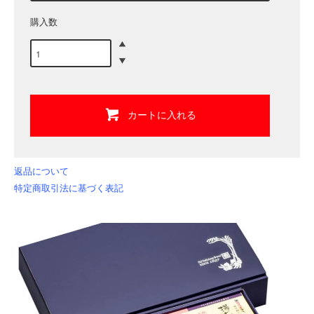
購入数
カートに入れる
返品について
特定商取引法に基づく表記