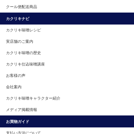
クール便配送商品
カクリキナビ
カクリキ味噌レシピ
実店舗のご案内
カクリキ味噌の歴史
カクリキ仕込味噌講座
お客様の声
会社案内
カクリキ味噌キャラクター紹介
メディア掲載情報
お買物ガイド
支払い方法について