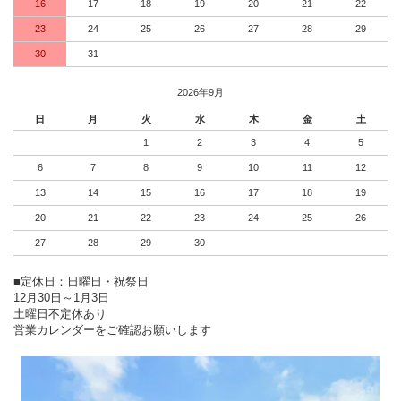
16
17
18
19
20
21
22
23
24
25
26
27
28
29
30
31
2026年9月
日
月
火
水
木
金
土
1
2
3
4
5
6
7
8
9
10
11
12
13
14
15
16
17
18
19
20
21
22
23
24
25
26
27
28
29
30
■定休日：日曜日・祝祭日
12月30日～1月3日
土曜日不定休あり
営業カレンダーをご確認お願いします