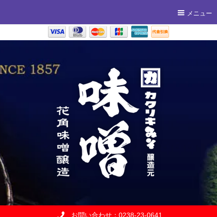
メニュー
お問い合わせ：0238-23-0641