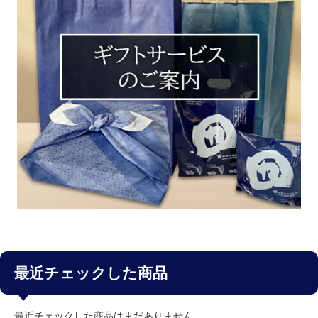
最近チェックした商品
最近チェックした商品はまだありません。