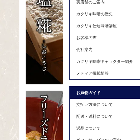
実店舗のご案内
カクリキ味噌の歴史
カクリキ仕込味噌講座
お客様の声
会社案内
カクリキ味噌キャラクター紹介
メディア掲載情報
お買物ガイド
支払い方法について
配送・送料について
返品について