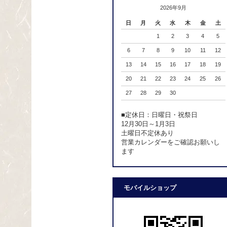
2026年9月
日
月
火
水
木
金
土
1
2
3
4
5
6
7
8
9
10
11
12
13
14
15
16
17
18
19
20
21
22
23
24
25
26
27
28
29
30
■定休日：日曜日・祝祭日
12月30日～1月3日
土曜日不定休あり
営業カレンダーをご確認お願いし
ます
モバイルショップ