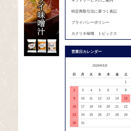
ギフトサービスのご案内
特定商取引法に基づく表記
プライバシーポリシー
カクリキ味噌 トピックス
営業日カレンダー
2026年8月
日
月
火
水
木
金
土
1
2
3
4
5
6
7
8
9
10
11
12
13
14
15
16
17
18
19
20
21
22
23
24
25
26
27
28
29
30
31