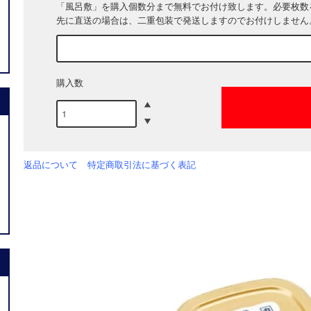
「風呂敷」を購入個数分まで無料でお付け致します。必要枚数
先に直送の場合は、二重包装で発送しますのでお付けしません
購入数
返品について
特定商取引法に基づく表記