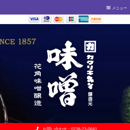
メニュー
お問い合わせ：0238-23-0641