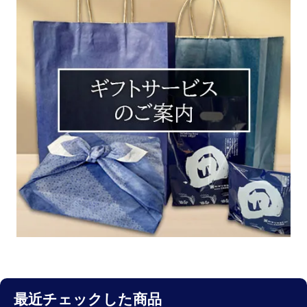
最近チェックした商品