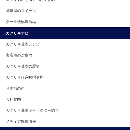
味噌屋のスイーツ
クール便配送商品
カクリキナビ
カクリキ味噌レシピ
実店舗のご案内
カクリキ味噌の歴史
カクリキ仕込味噌講座
お客様の声
会社案内
カクリキ味噌キャラクター紹介
メディア掲載情報