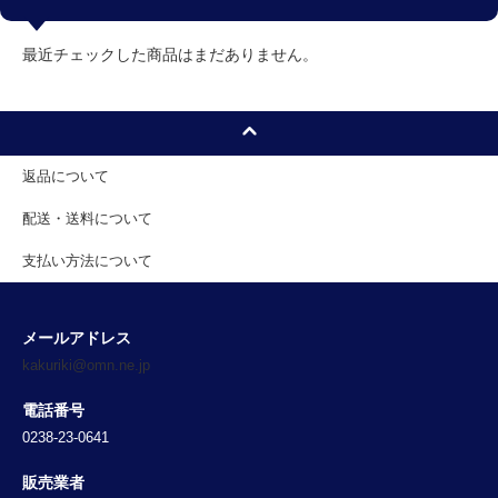
最近チェックした商品はまだありません。
返品について
配送・送料について
支払い方法について
メールアドレス
kakuriki@omn.ne.jp
電話番号
0238-23-0641
販売業者