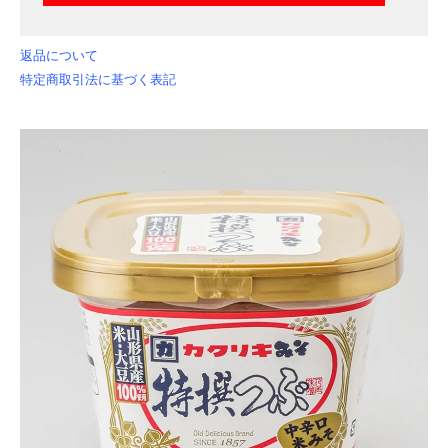
返品について
特定商取引法に基づく表記