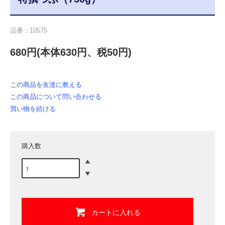
品番：10575
680円(本体630円、税50円)
この商品を友達に教える
この商品について問い合わせる
買い物を続ける
購入数
カートに入れる