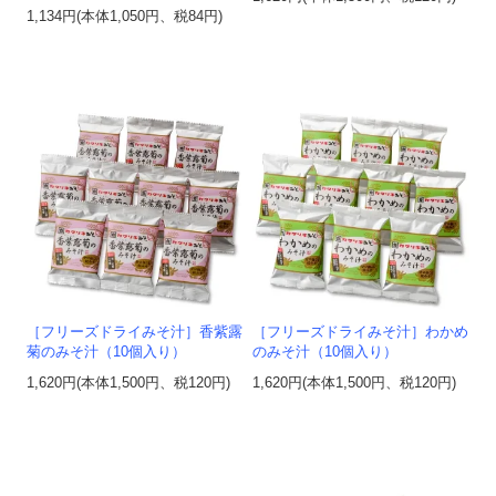
1,134円(本体1,050円、税84円)
［フリーズドライみそ汁］香紫露
［フリーズドライみそ汁］わかめ
菊のみそ汁（10個入り）
のみそ汁（10個入り）
1,620円(本体1,500円、税120円)
1,620円(本体1,500円、税120円)