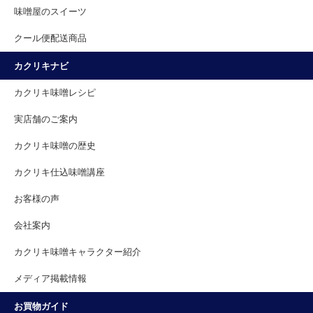
味噌屋のスイーツ
クール便配送商品
カクリキナビ
カクリキ味噌レシピ
実店舗のご案内
カクリキ味噌の歴史
カクリキ仕込味噌講座
お客様の声
会社案内
カクリキ味噌キャラクター紹介
メディア掲載情報
お買物ガイド