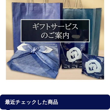
最近チェックした商品