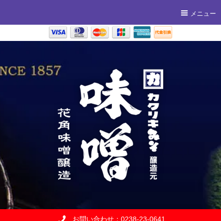
メニュー
お問い合わせ：0238-23-0641