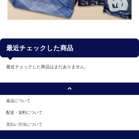
最近チェックした商品
最近チェックした商品はまだありません。
返品について
配送・送料について
支払い方法について