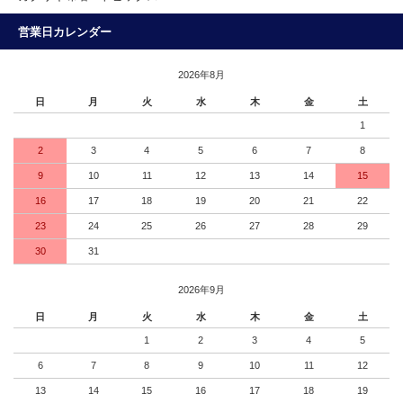
営業日カレンダー
2026年8月
日
月
火
水
木
金
土
1
2
3
4
5
6
7
8
9
10
11
12
13
14
15
16
17
18
19
20
21
22
23
24
25
26
27
28
29
30
31
2026年9月
日
月
火
水
木
金
土
1
2
3
4
5
6
7
8
9
10
11
12
13
14
15
16
17
18
19