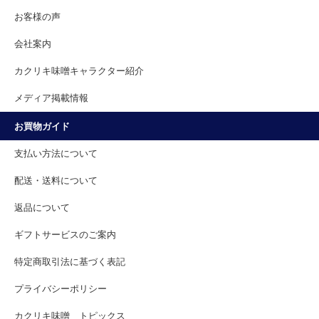
お客様の声
会社案内
カクリキ味噌キャラクター紹介
メディア掲載情報
お買物ガイド
支払い方法について
配送・送料について
返品について
ギフトサービスのご案内
特定商取引法に基づく表記
プライバシーポリシー
カクリキ味噌 トピックス