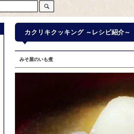
カクリキクッキング ～レシピ紹介～
みそ屋のいも煮