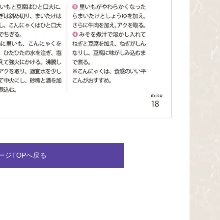
ージTOPへ戻る