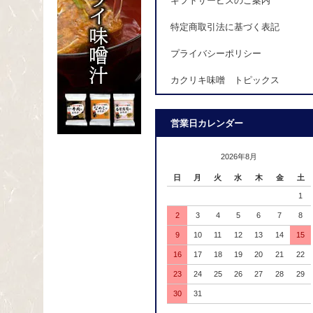
ギフトサービスのご案内
特定商取引法に基づく表記
プライバシーポリシー
カクリキ味噌 トピックス
営業日カレンダー
2026年8月
日
月
火
水
木
金
土
1
2
3
4
5
6
7
8
9
10
11
12
13
14
15
16
17
18
19
20
21
22
23
24
25
26
27
28
29
30
31