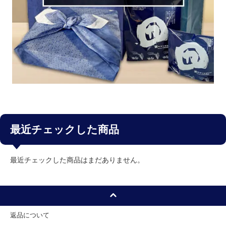
最近チェックした商品
最近チェックした商品はまだありません。
返品について