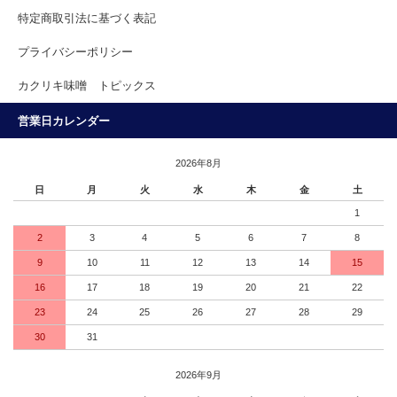
特定商取引法に基づく表記
プライバシーポリシー
カクリキ味噌 トピックス
営業日カレンダー
2026年8月
日
月
火
水
木
金
土
1
2
3
4
5
6
7
8
9
10
11
12
13
14
15
16
17
18
19
20
21
22
23
24
25
26
27
28
29
30
31
2026年9月