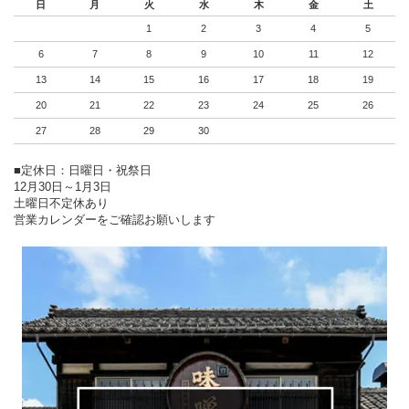
日
月
火
水
木
金
土
1
2
3
4
5
6
7
8
9
10
11
12
13
14
15
16
17
18
19
20
21
22
23
24
25
26
27
28
29
30
■定休日：日曜日・祝祭日
12月30日～1月3日
土曜日不定休あり
営業カレンダーをご確認お願いします