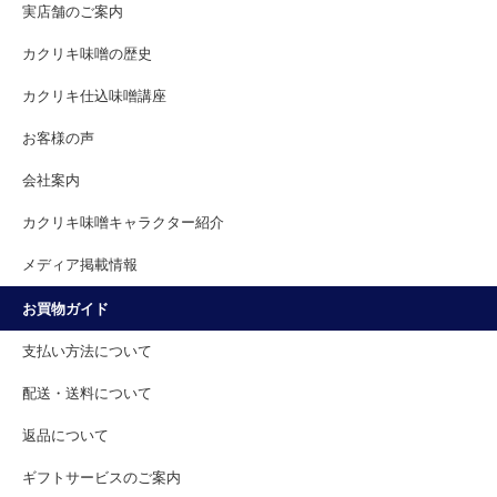
実店舗のご案内
カクリキ味噌の歴史
カクリキ仕込味噌講座
お客様の声
会社案内
カクリキ味噌キャラクター紹介
メディア掲載情報
お買物ガイド
支払い方法について
配送・送料について
返品について
ギフトサービスのご案内