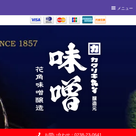
メニュー
お問い合わせ：0238-23-0641