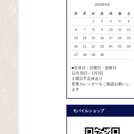
2026年9月
日
月
火
水
木
金
土
1
2
3
4
5
6
7
8
9
10
11
12
13
14
15
16
17
18
19
20
21
22
23
24
25
26
27
28
29
30
■定休日：日曜日・祝祭日
12月30日～1月3日
土曜日不定休あり
営業カレンダーをご確認お願いし
ます
モバイルショップ