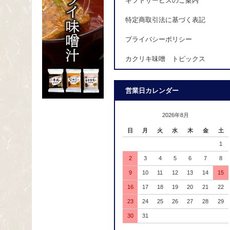
ギフトサービスのご案内
特定商取引法に基づく表記
プライバシーポリシー
カクリキ味噌 トピックス
営業日カレンダー
2026年8月
日
月
火
水
木
金
土
1
2
3
4
5
6
7
8
9
10
11
12
13
14
15
16
17
18
19
20
21
22
23
24
25
26
27
28
29
30
31