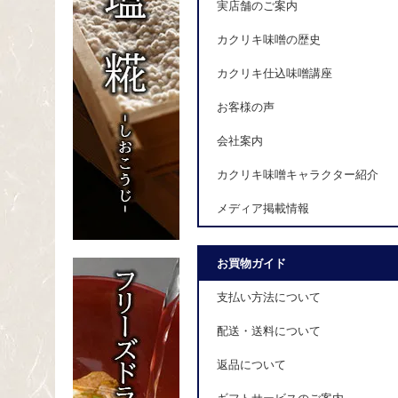
実店舗のご案内
カクリキ味噌の歴史
カクリキ仕込味噌講座
お客様の声
会社案内
カクリキ味噌キャラクター紹介
メディア掲載情報
お買物ガイド
支払い方法について
配送・送料について
返品について