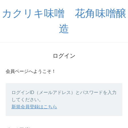
カクリキ味噌 花角味噌醸
造
ログイン
会員ページへようこそ！
ログインID（メールアドレス）とパスワードを入力
してください。
新規会員登録はこちら